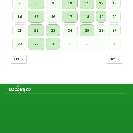
7
8
9
10
11
12
13
14
15
16
17
18
19
20
21
22
23
24
25
26
27
28
29
30
1
2
3
4
‹ Prev
Next ›
တည်နေရာ