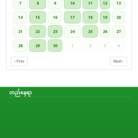
7
8
9
10
11
12
13
14
15
16
17
18
19
20
21
22
23
24
25
26
27
28
29
30
1
2
3
4
‹ Prev
Next ›
တည်နေရာ