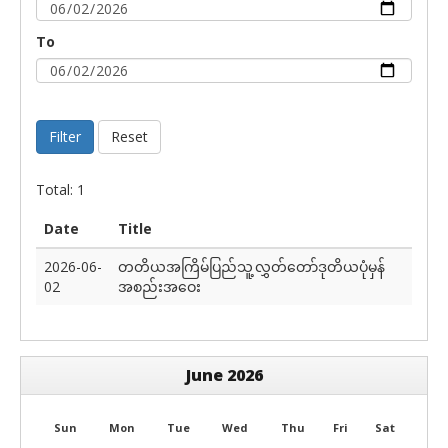
To
Filter
Reset
Total: 1
Date
Title
2026-06-
တတိယအကြိမ်ပြည်သူ့လွှတ်တော်ဒုတိယပုံမှန်
02
အစည်းအဝေး
June 2026
Sun
Mon
Tue
Wed
Thu
Fri
Sat