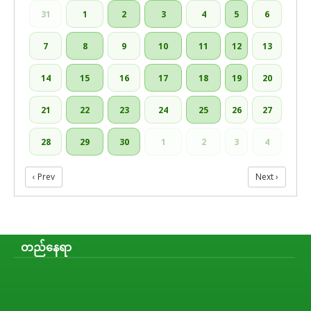
31
1
2
3
4
5
6
7
8
9
10
11
12
13
14
15
16
17
18
19
20
21
22
23
24
25
26
27
28
29
30
1
2
3
4
‹ Prev
Next ›
တည်နေရာ