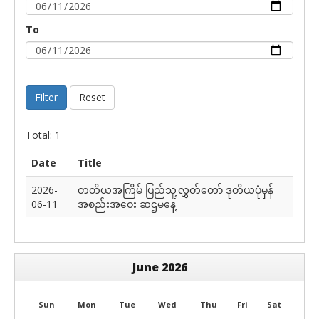
To
Filter
Reset
Total: 1
Date
Title
2026-
တတိယအကြိမ် ပြည်သူ့လွှတ်တော် ဒုတိယပုံမှန်
06-11
အစည်းအဝေး ဆဌမနေ့
June 2026
Sun
Mon
Tue
Wed
Thu
Fri
Sat