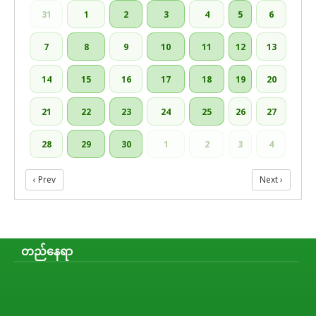
31
1
2
3
4
5
6
7
8
9
10
11
12
13
14
15
16
17
18
19
20
21
22
23
24
25
26
27
28
29
30
1
2
3
4
‹ Prev
Next ›
တည်နေရာ