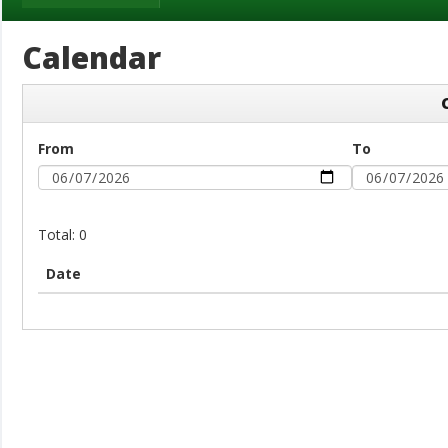
Calendar
From
To
Total: 0
Date