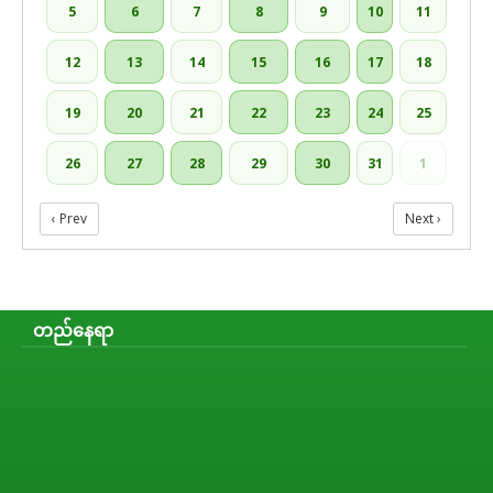
5
6
7
8
9
10
11
12
13
14
15
16
17
18
19
20
21
22
23
24
25
26
27
28
29
30
31
1
‹ Prev
Next ›
တည်နေရာ