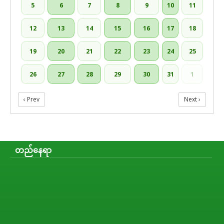
5
6
7
8
9
10
11
12
13
14
15
16
17
18
19
20
21
22
23
24
25
26
27
28
29
30
31
1
‹ Prev
Next ›
တည်နေရာ