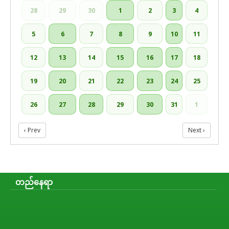
28
29
30
1
2
3
4
5
6
7
8
9
10
11
12
13
14
15
16
17
18
19
20
21
22
23
24
25
26
27
28
29
30
31
1
‹ Prev
Next ›
တည်နေရာ