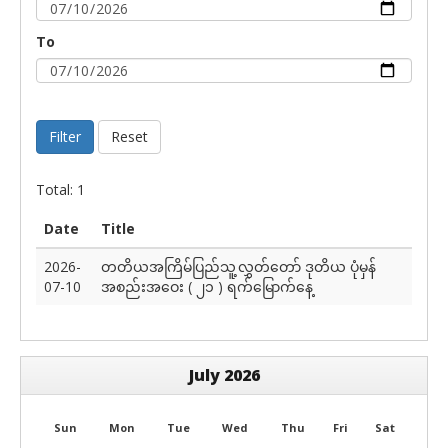
To
Filter
Reset
Total: 1
Date
Title
2026-
တတိယအကြိမ်ပြည်သူ့လွှတ်တော် ဒုတိယ ပုံမှန်
07-10
အစည်းအဝေး ( ၂၁ ) ရက်မြောက်နေ့
July 2026
Sun
Mon
Tue
Wed
Thu
Fri
Sat