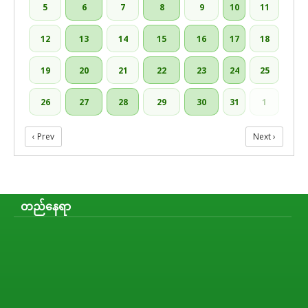
5
6
7
8
9
10
11
12
13
14
15
16
17
18
19
20
21
22
23
24
25
26
27
28
29
30
31
1
‹ Prev
Next ›
တည်နေရာ