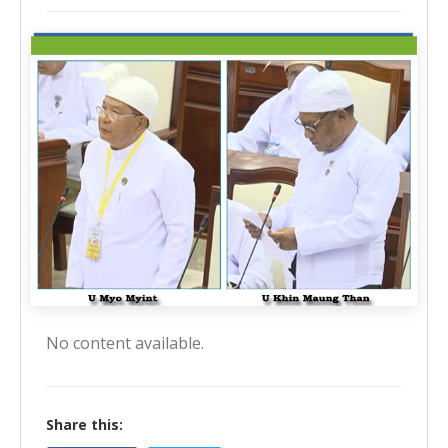
No content available.
Share this: