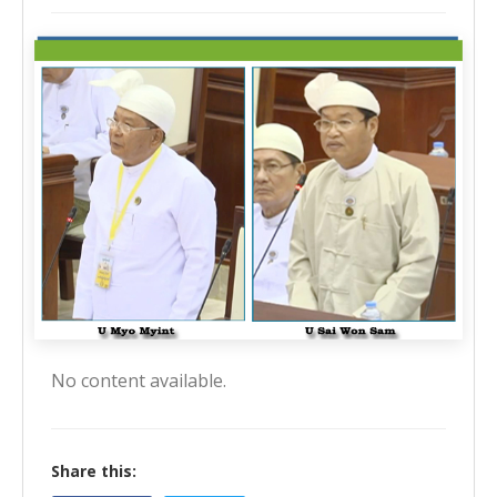
No content available.
Share this: