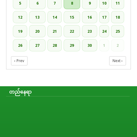
5
6
7
8
9
10
11
12
13
14
15
16
17
18
19
20
21
22
23
24
25
26
27
28
29
30
1
2
‹ Prev
Next ›
တည်နေရာ