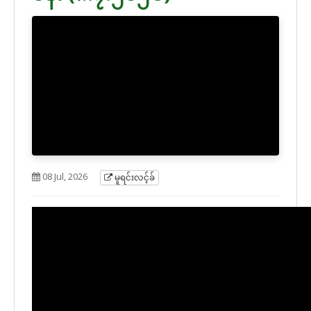
08 Jul, 2026
မူရင်းလင့်ခ်