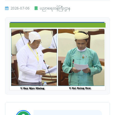
2026-07-06
ပညာရေးဝန်ကြီးဌာန