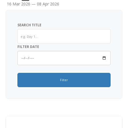
16 Mar 2026 — 08 Apr 2026
SEARCH TITLE
FILTER DATE
Filter