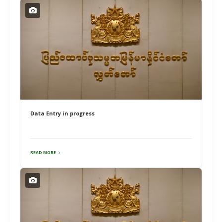
Data Entry in progress
READ MORE