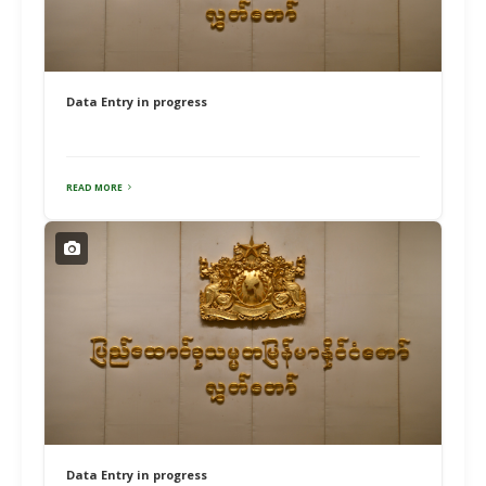
Data Entry in progress
READ MORE
Data Entry in progress