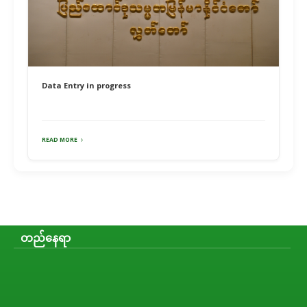
Data Entry in progress
READ MORE
တည်နေရာ