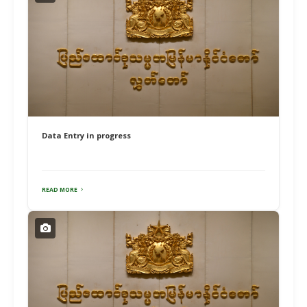
Data Entry in progress
READ MORE