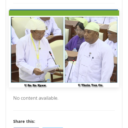
No content available.
Share this: